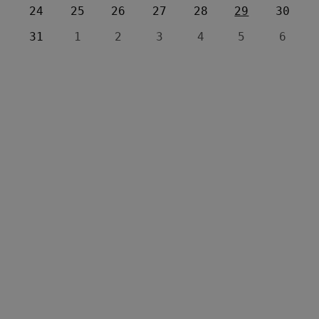
24
25
26
27
28
29
30
31
1
2
3
4
5
6