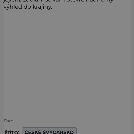
výhled do krajiny.
Foto:
ČESKÉ ŠVÝCARSKO
ŠTÍTKY: