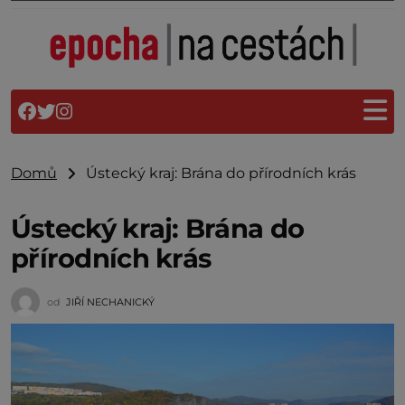
Domů
Ústecký kraj: Brána do přírodních krás
Ústecký kraj: Brána do
přírodních krás
od
JIŘÍ NECHANICKÝ