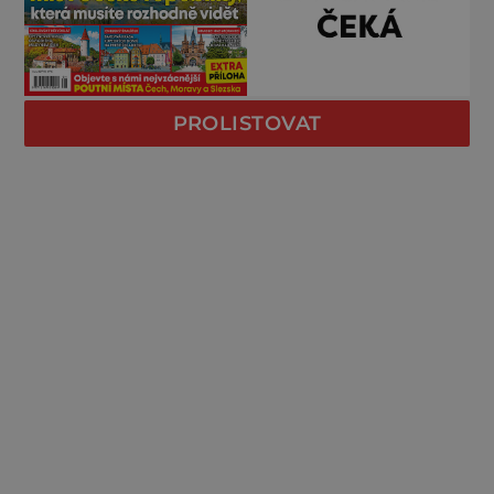
PROLISTOVAT