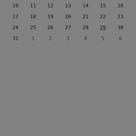
10
11
12
13
14
15
16
17
18
19
20
21
22
23
24
25
26
27
28
29
30
31
1
2
3
4
5
6