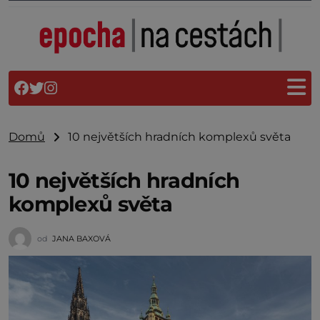
Domů
10 největších hradních komplexů světa
10 největších hradních
komplexů světa
od
JANA BAXOVÁ