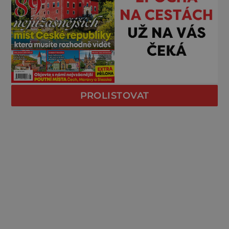
PROLISTOVAT