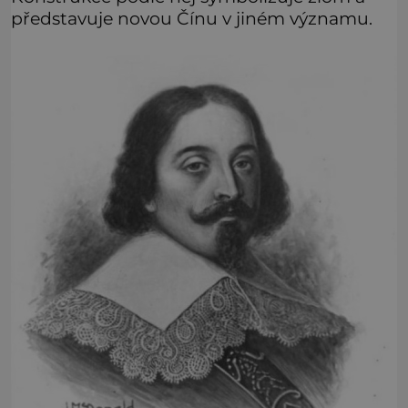
představuje novou Čínu v jiném významu.