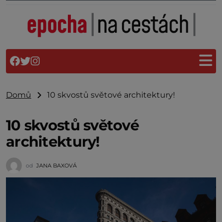
Domů
10 skvostů světové architektury!
10 skvostů světové
architektury!
od
JANA BAXOVÁ