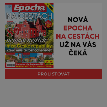
PROLISTOVAT