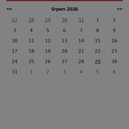
<<
Srpen 2026
>>
27
28
29
30
31
1
2
3
4
5
6
7
8
9
10
11
12
13
14
15
16
17
18
19
20
21
22
23
24
25
26
27
28
29
30
31
1
2
3
4
5
6