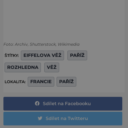
Foto: Archiv, Shutterstock, Wikimedia
EIFFELOVA VĚŽ
PAŘÍŽ
ŠTÍTKY:
ROZHLEDNA
VĚŽ
FRANCIE
PAŘÍŽ
LOKALITA:
Sdílet na Facebooku
Sdílet na Twitteru