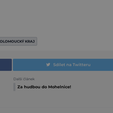
OLOMOUCKÝ KRAJ
Sdílet na Twitteru
Další článek
Za hudbou do Mohelnice!