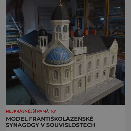
NEJKRÁSNĚJŠÍ PAMÁTKY
MODEL FRANTIŠKOLÁZEŇSKÉ
SYNAGOGY V SOUVISLOSTECH