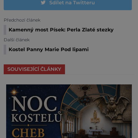
Sdílet na Twitteru
Předchozí článek
Kamenný most Písek: Perla Zlaté stezky
Další článek
Kostel Panny Marie Pod lipami
SOUVISEJÍCÍ ČLÁNKY