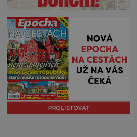
PROLISTOVAT