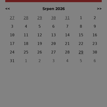
<<
Srpen 2026
>>
27
28
29
30
31
1
2
3
4
5
6
7
8
9
10
11
12
13
14
15
16
17
18
19
20
21
22
23
24
25
26
27
28
29
30
31
1
2
3
4
5
6