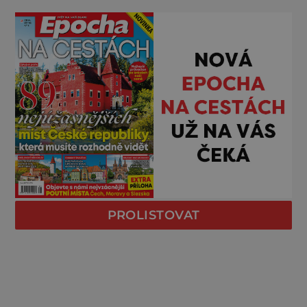
PROLISTOVAT