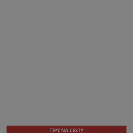
TIPY NA CESTY