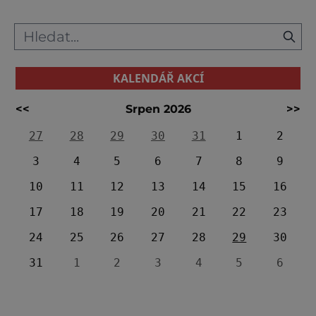
KALENDÁŘ AKCÍ
<<
Srpen 2026
>>
27
28
29
30
31
1
2
3
4
5
6
7
8
9
10
11
12
13
14
15
16
17
18
19
20
21
22
23
24
25
26
27
28
29
30
31
1
2
3
4
5
6