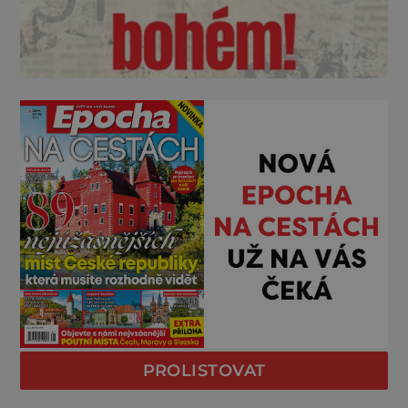
PROLISTOVAT