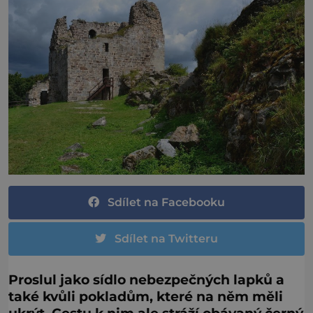
Sdílet na Facebooku
Sdílet na Twitteru
Proslul jako sídlo nebezpečných lapků a
také kvůli pokladům, které na něm měli