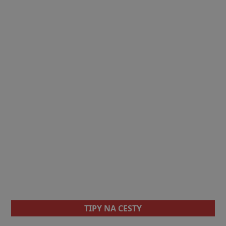
TIPY NA CESTY