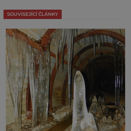
SOUVISEJÍCÍ ČLÁNKY