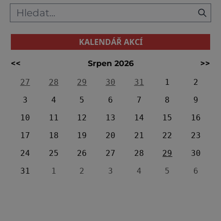
KALENDÁŘ AKCÍ
<<
Srpen 2026
>>
27
28
29
30
31
1
2
3
4
5
6
7
8
9
10
11
12
13
14
15
16
17
18
19
20
21
22
23
24
25
26
27
28
29
30
31
1
2
3
4
5
6