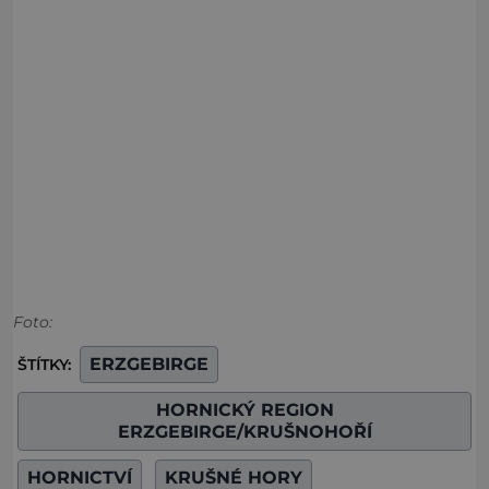
Foto:
ERZGEBIRGE
ŠTÍTKY:
HORNICKÝ REGION
ERZGEBIRGE/KRUŠNOHOŘÍ
HORNICTVÍ
KRUŠNÉ HORY