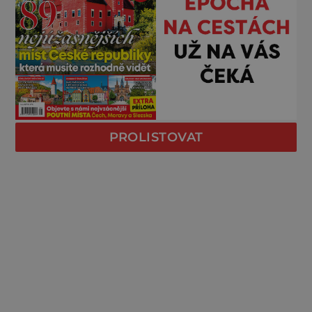
PROLISTOVAT