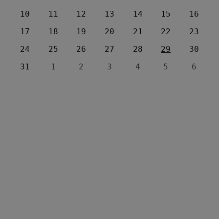
10
11
12
13
14
15
16
17
18
19
20
21
22
23
24
25
26
27
28
29
30
31
1
2
3
4
5
6