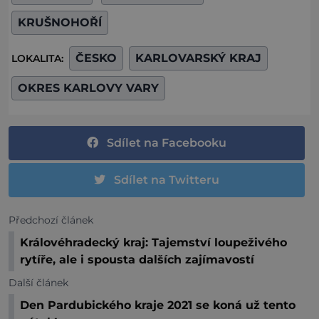
KRUŠNOHOŘÍ
ČESKO
KARLOVARSKÝ KRAJ
LOKALITA:
OKRES KARLOVY VARY
Sdílet na Facebooku
Sdílet na Twitteru
Předchozí článek
Královéhradecký kraj: Tajemství loupeživého
rytíře, ale i spousta dalších zajímavostí
Další článek
Den Pardubického kraje 2021 se koná už tento