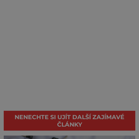
NENECHTE SI UJÍT DALŠÍ ZAJÍMAVÉ
ČLÁNKY