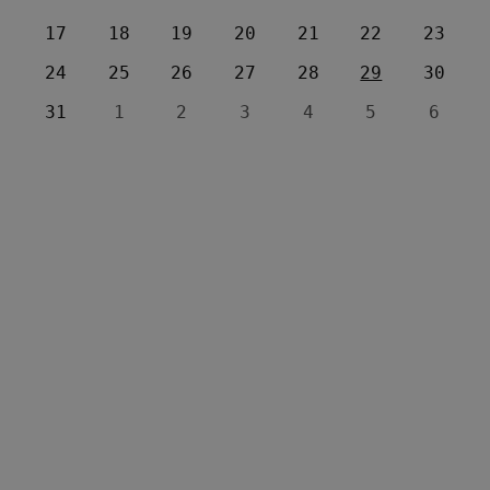
17
18
19
20
21
22
23
24
25
26
27
28
29
30
31
1
2
3
4
5
6