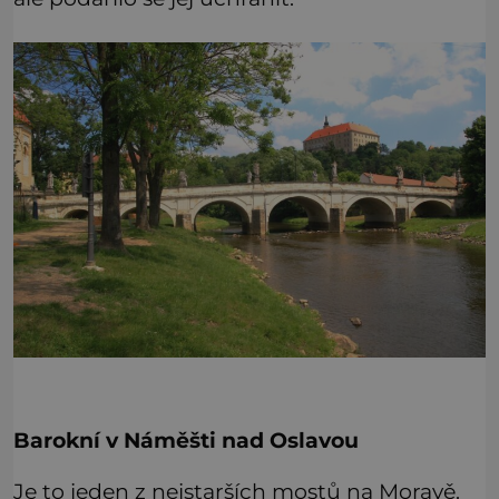
Barokní v Náměšti nad Oslavou
Je to jeden z nejstarších mostů na Moravě.