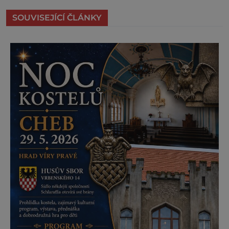
SOUVISEJÍCÍ ČLÁNKY