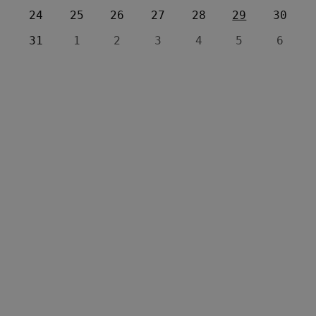
24
25
26
27
28
29
30
31
1
2
3
4
5
6