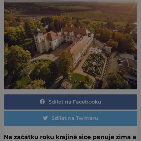
Sdílet na Facebooku
Sdílet na Twitteru
Na začátku roku krajině sice panuje zima a