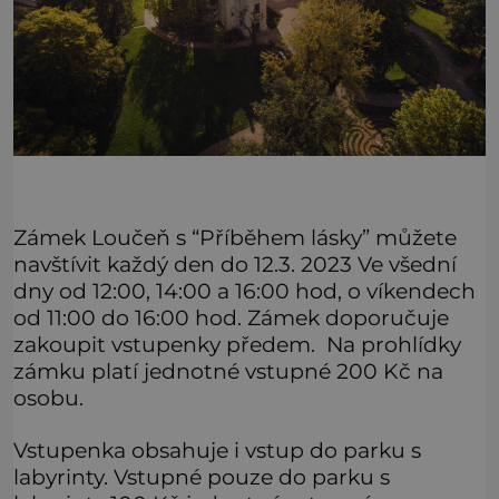
Zámek Loučeň s “Příběhem lásky” můžete
navštívit každý den do 12.3. 2023 Ve všední
dny od 12:00, 14:00 a 16:00 hod, o víkendech
od 11:00 do 16:00 hod. Zámek doporučuje
zakoupit vstupenky předem. Na prohlídky
zámku platí jednotné vstupné 200 Kč na
osobu.
Vstupenka obsahuje i vstup do parku s
labyrinty. Vstupné pouze do parku s