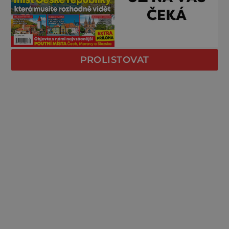
PROLISTOVAT