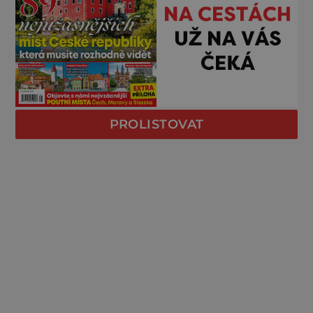
PROLISTOVAT