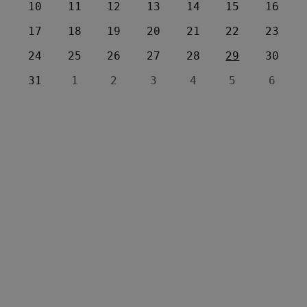
10
11
12
13
14
15
16
17
18
19
20
21
22
23
24
25
26
27
28
29
30
31
1
2
3
4
5
6