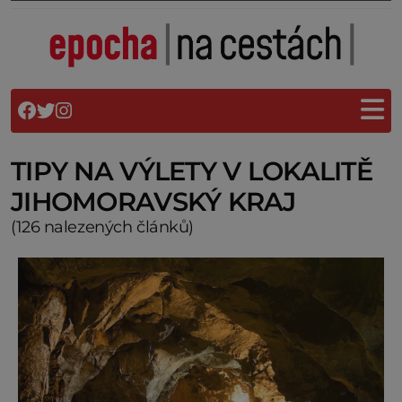
TIPY NA VÝLETY V LOKALITĚ
JIHOMORAVSKÝ KRAJ
(126 nalezených článků)