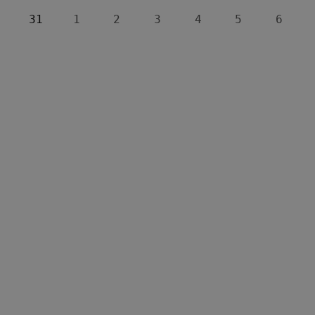
31
1
2
3
4
5
6