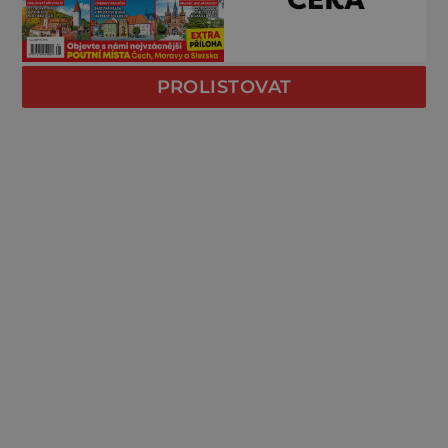
PROLISTOVAT