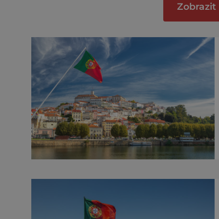
Zobrazit