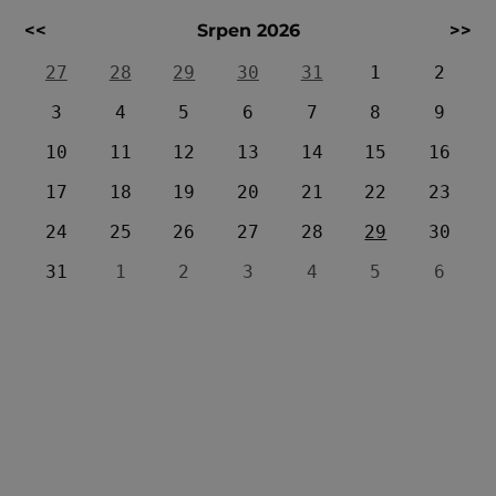
<<
Srpen 2026
>>
27
28
29
30
31
1
2
3
4
5
6
7
8
9
10
11
12
13
14
15
16
17
18
19
20
21
22
23
24
25
26
27
28
29
30
31
1
2
3
4
5
6