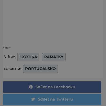
Foto:
EXOTIKA
PAMÁTKY
ŠTÍTKY:
PORTUGALSKO
LOKALITA:
Sdílet na Facebooku
Sdílet na Twitteru