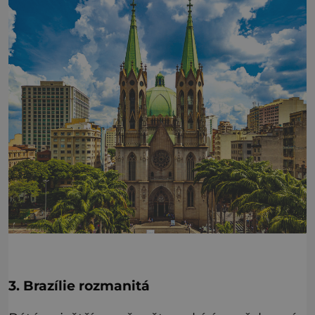
3. Brazílie rozmanitá