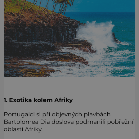
1. Exotika kolem Afriky
Portugalci si při objevných plavbách
Bartolomea Dia doslova podmanili pobřežní
oblasti Afriky.