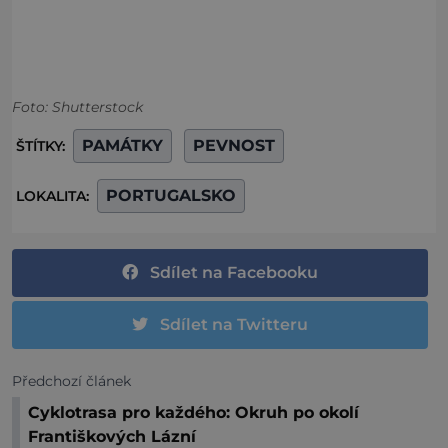
Foto: Shutterstock
PAMÁTKY
PEVNOST
ŠTÍTKY:
PORTUGALSKO
LOKALITA:
Sdílet na Facebooku
Sdílet na Twitteru
Předchozí článek
Cyklotrasa pro každého: Okruh po okolí
Františkových Lázní