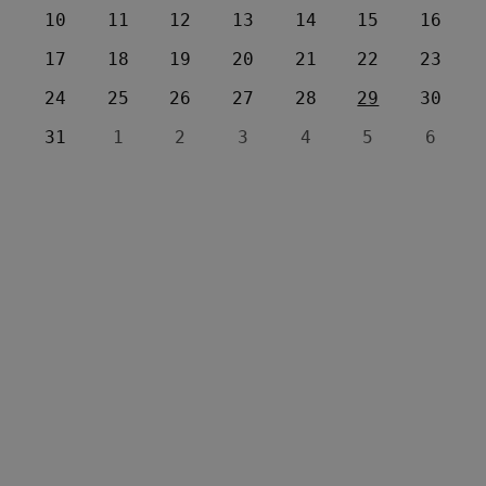
10
11
12
13
14
15
16
17
18
19
20
21
22
23
24
25
26
27
28
29
30
31
1
2
3
4
5
6