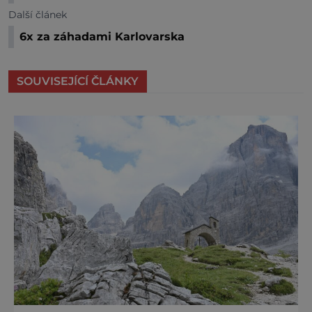
Další článek
6x za záhadami Karlovarska
SOUVISEJÍCÍ ČLÁNKY