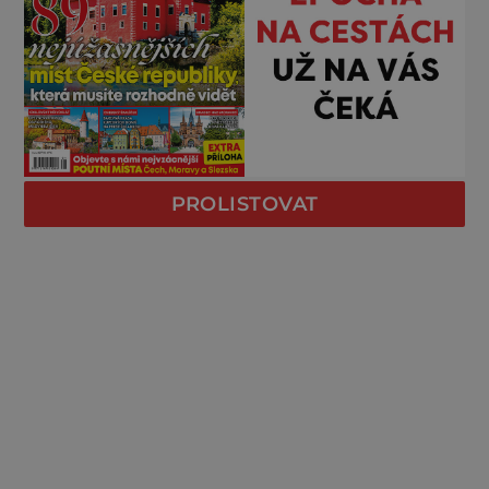
PROLISTOVAT