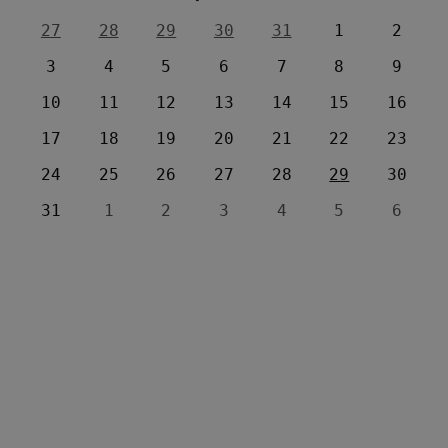
27
28
29
30
31
1
2
3
4
5
6
7
8
9
10
11
12
13
14
15
16
17
18
19
20
21
22
23
24
25
26
27
28
29
30
31
1
2
3
4
5
6