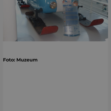
Foto: Muzeum