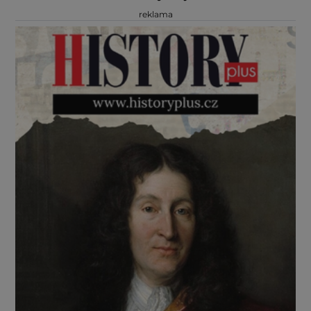
reklama