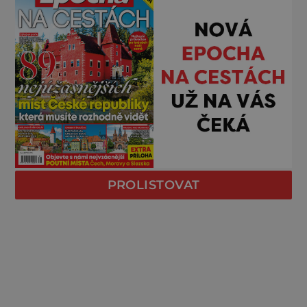
PROLISTOVAT