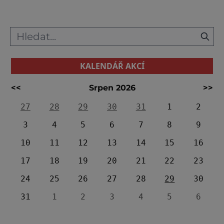
KALENDÁŘ AKCÍ
<<
Srpen 2026
>>
27
28
29
30
31
1
2
3
4
5
6
7
8
9
10
11
12
13
14
15
16
17
18
19
20
21
22
23
24
25
26
27
28
29
30
31
1
2
3
4
5
6