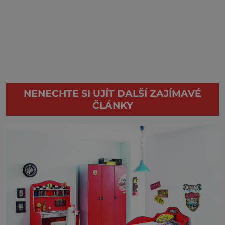
NENECHTE SI UJÍT DALŠÍ ZAJÍMAVÉ
ČLÁNKY