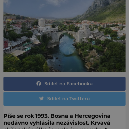
Sdílet na Facebooku
Sdílet na Twitteru
Píše se rok 1993. Bosna a Hercegovina
nedávno vyhlásila nezávislost. Krvavá