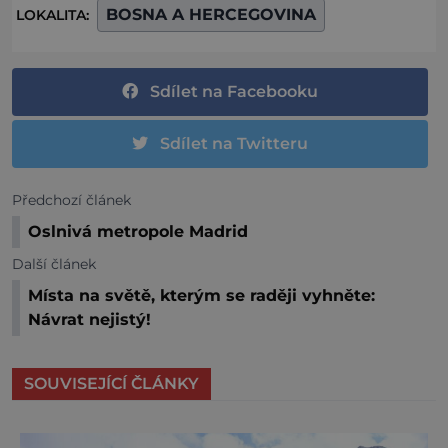
BOSNA A HERCEGOVINA
LOKALITA:
Sdílet na Facebooku
Sdílet na Twitteru
Předchozí článek
Oslnivá metropole Madrid
Další článek
Místa na světě, kterým se raději vyhněte:
Návrat nejistý!
SOUVISEJÍCÍ ČLÁNKY