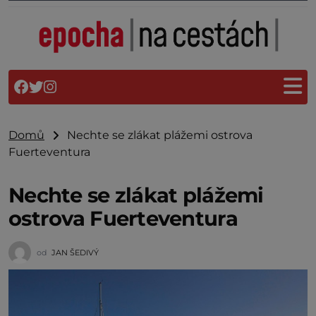
Domů
Nechte se zlákat plážemi ostrova
Fuerteventura
Nechte se zlákat plážemi
ostrova Fuerteventura
od
JAN ŠEDIVÝ