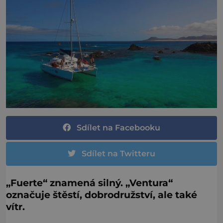
Sdílet na Facebooku
Sdílet na Twitteru
„Fuerte“ znamená silný. „Ventura“
označuje štěstí, dobrodružství, ale také
vítr.