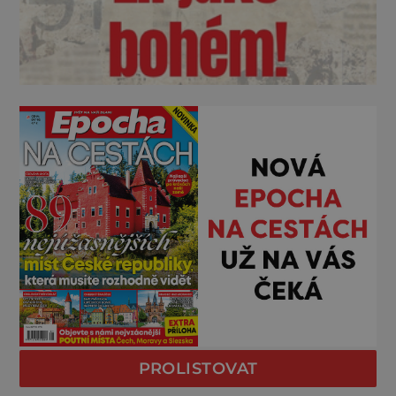
PROLISTOVAT