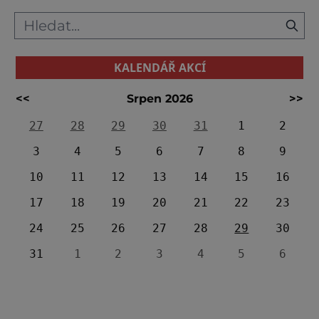
KALENDÁŘ AKCÍ
<<
Srpen 2026
>>
27
28
29
30
31
1
2
3
4
5
6
7
8
9
10
11
12
13
14
15
16
17
18
19
20
21
22
23
24
25
26
27
28
29
30
31
1
2
3
4
5
6