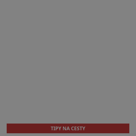
TIPY NA CESTY