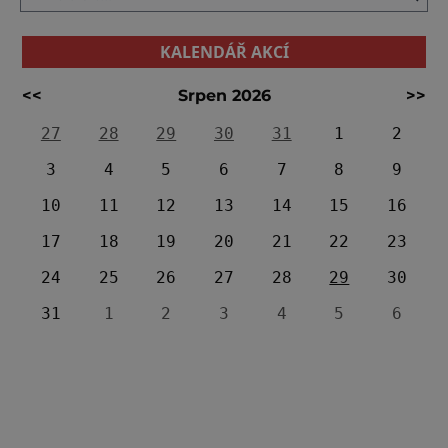
KALENDÁŘ AKCÍ
<<
Srpen 2026
>>
27
28
29
30
31
1
2
3
4
5
6
7
8
9
10
11
12
13
14
15
16
17
18
19
20
21
22
23
24
25
26
27
28
29
30
31
1
2
3
4
5
6