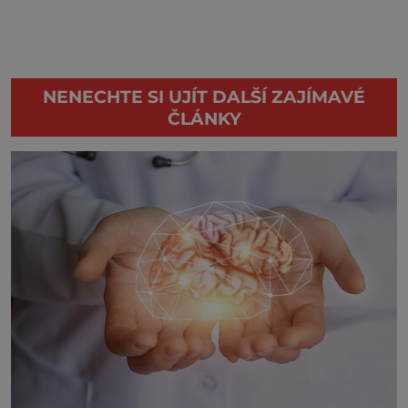
NENECHTE SI UJÍT DALŠÍ ZAJÍMAVÉ
ČLÁNKY