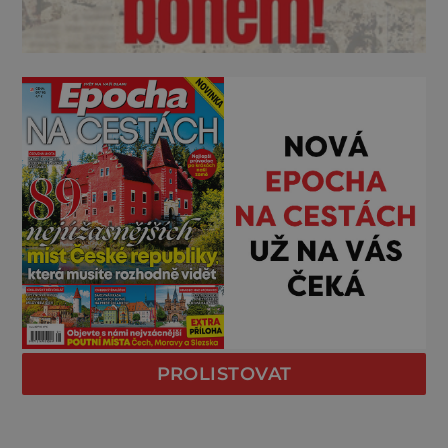
PROLISTOVAT