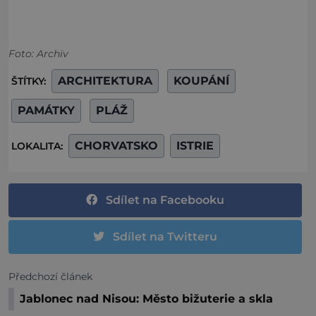
Foto: Archiv
ARCHITEKTURA
KOUPÁNÍ
ŠTÍTKY:
PAMÁTKY
PLÁŽ
CHORVATSKO
ISTRIE
LOKALITA:
Sdílet na Facebooku
Sdílet na Twitteru
Předchozí článek
Jablonec nad Nisou: Město bižuterie a skla