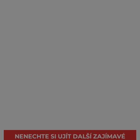
NENECHTE SI UJÍT DALŠÍ ZAJÍMAVÉ