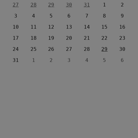
27
28
29
30
31
1
2
3
4
5
6
7
8
9
10
11
12
13
14
15
16
17
18
19
20
21
22
23
24
25
26
27
28
29
30
31
1
2
3
4
5
6