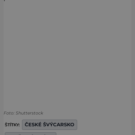
Foto: Shutterstock
ČESKÉ ŠVÝCARSKO
ŠTÍTKY: