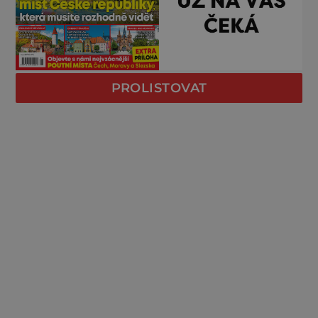
PROLISTOVAT