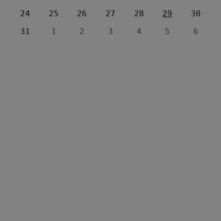
24
25
26
27
28
29
30
31
1
2
3
4
5
6