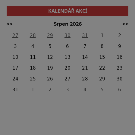
KALENDÁŘ AKCÍ
<<
Srpen 2026
>>
27
28
29
30
31
1
2
3
4
5
6
7
8
9
10
11
12
13
14
15
16
17
18
19
20
21
22
23
24
25
26
27
28
29
30
31
1
2
3
4
5
6