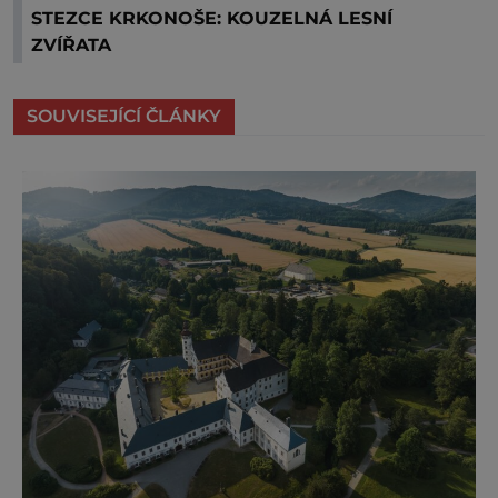
STEZCE KRKONOŠE: KOUZELNÁ LESNÍ
ZVÍŘATA
SOUVISEJÍCÍ ČLÁNKY