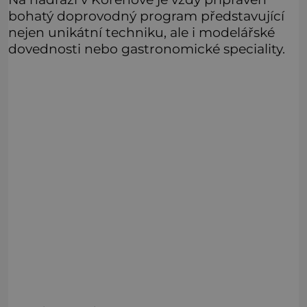
bohatý doprovodný program představující
nejen unikátní techniku, ale i modelářské
dovednosti nebo gastronomické speciality.