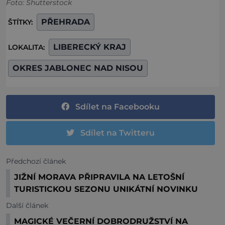
Foto: Shutterstock
PŘEHRADA
ŠTÍTKY:
LIBERECKÝ KRAJ
LOKALITA:
OKRES JABLONEC NAD NISOU
Sdílet na Facebooku
Sdílet na Twitteru
Předchozí článek
JIŽNÍ MORAVA PŘIPRAVILA NA LETOŠNÍ
TURISTICKOU SEZONU UNIKÁTNÍ NOVINKU
Další článek
MAGICKÉ VEČERNÍ DOBRODRUŽSTVÍ NA