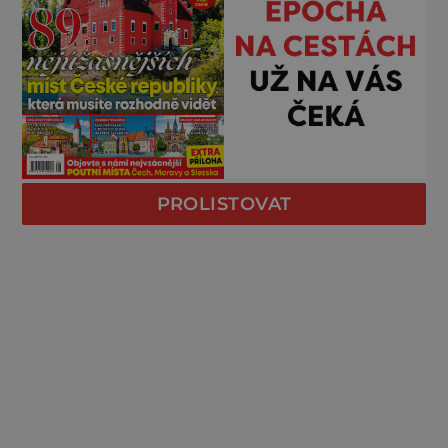
PROLISTOVAT