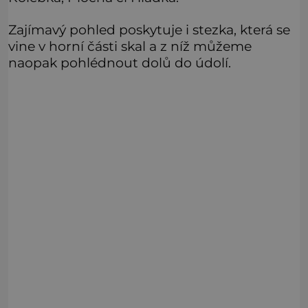
Zajímavý pohled poskytuje i stezka, která se
vine v horní části skal a z níž můžeme
naopak pohlédnout dolů do údolí.