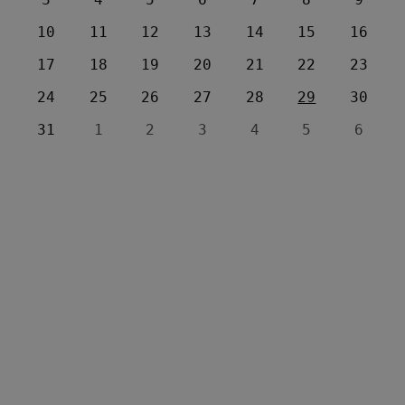
10
11
12
13
14
15
16
17
18
19
20
21
22
23
24
25
26
27
28
29
30
31
1
2
3
4
5
6