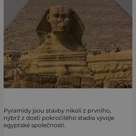
Pyramidy jsou stavby nikoli z prvního,
nýbrž z dosti pokročilého stadia vývoje
egyptské společnosti.