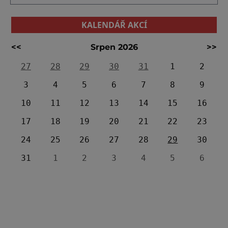
KALENDÁŘ AKCÍ
<<
Srpen 2026
>>
27
28
29
30
31
1
2
3
4
5
6
7
8
9
10
11
12
13
14
15
16
17
18
19
20
21
22
23
24
25
26
27
28
29
30
31
1
2
3
4
5
6