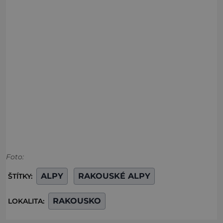
Foto:
ALPY
RAKOUSKÉ ALPY
ŠTÍTKY:
RAKOUSKO
LOKALITA: