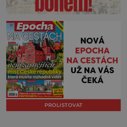
PROLISTOVAT