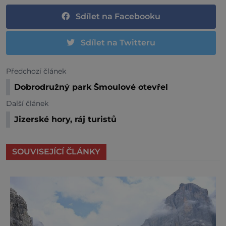
Sdílet na Facebooku
Sdílet na Twitteru
Předchozí článek
Dobrodružný park Šmoulové otevřel
Další článek
Jizerské hory, ráj turistů
SOUVISEJÍCÍ ČLÁNKY