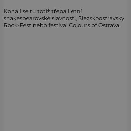
Konají se tu totiž třeba Letní
shakespearovské slavnosti, Slezskoostravský
Rock-Fest nebo festival Colours of Ostrava.