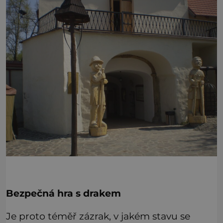
Bezpečná hra s drakem
Je proto téměř zázrak, v jakém stavu se