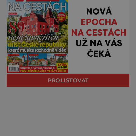
PROLISTOVAT