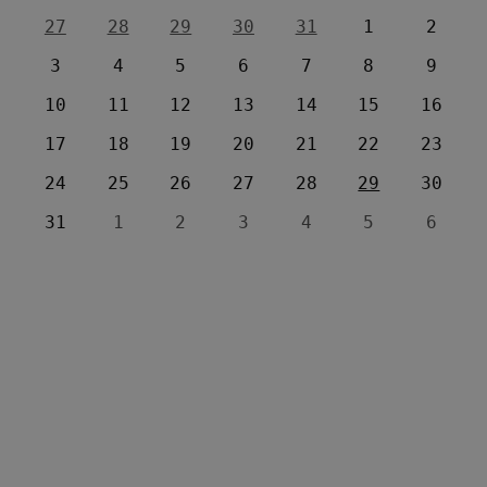
27
28
29
30
31
1
2
3
4
5
6
7
8
9
10
11
12
13
14
15
16
17
18
19
20
21
22
23
24
25
26
27
28
29
30
31
1
2
3
4
5
6