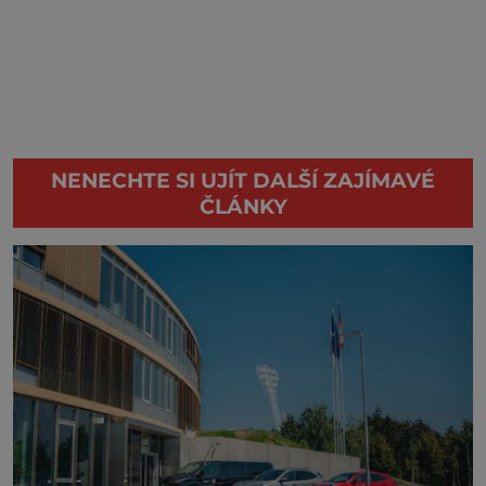
NENECHTE SI UJÍT DALŠÍ ZAJÍMAVÉ
ČLÁNKY