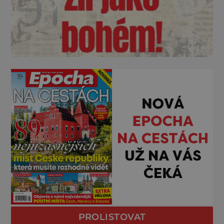
PROLISTOVAT