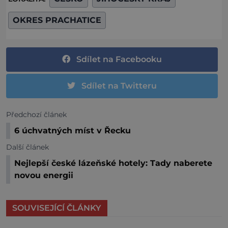
OKRES PRACHATICE
Sdílet na Facebooku
Sdílet na Twitteru
Předchozí článek
6 úchvatných míst v Řecku
Další článek
Nejlepší české lázeňské hotely: Tady naberete
novou energii
SOUVISEJÍCÍ ČLÁNKY