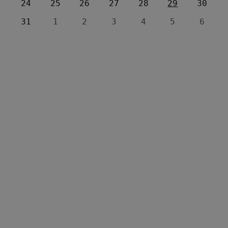
24
25
26
27
28
29
30
31
1
2
3
4
5
6