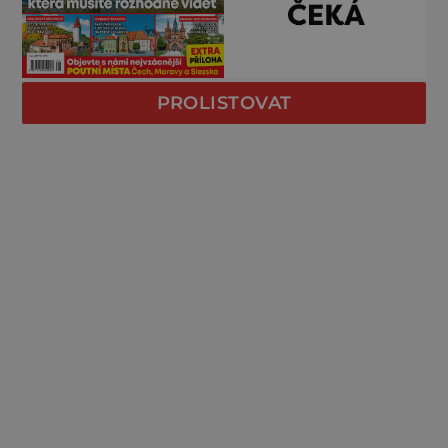
PROLISTOVAT