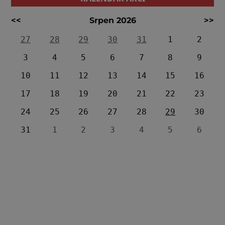
<<
Srpen 2026
>>
27
28
29
30
31
1
2
3
4
5
6
7
8
9
10
11
12
13
14
15
16
17
18
19
20
21
22
23
24
25
26
27
28
29
30
31
1
2
3
4
5
6