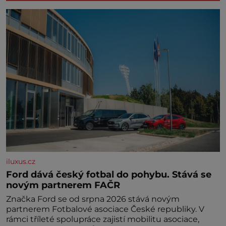
iluxus.cz
Ford dává český fotbal do pohybu. Stává se
novým partnerem FAČR
Značka Ford se od srpna 2026 stává novým
partnerem Fotbalové asociace České republiky. V
rámci tříleté spolupráce zajistí mobilitu asociace,