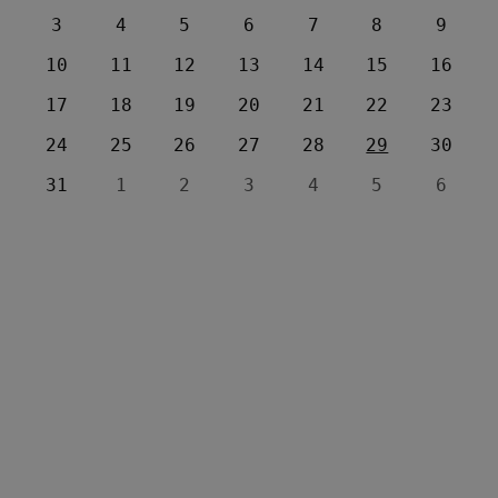
3
4
5
6
7
8
9
10
11
12
13
14
15
16
17
18
19
20
21
22
23
24
25
26
27
28
29
30
31
1
2
3
4
5
6