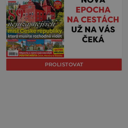
PROLISTOVAT