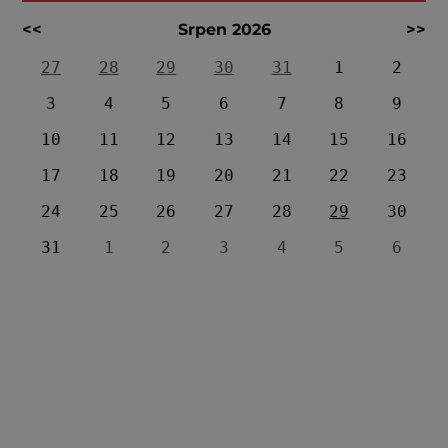
<<
Srpen 2026
>>
27
28
29
30
31
1
2
3
4
5
6
7
8
9
10
11
12
13
14
15
16
17
18
19
20
21
22
23
24
25
26
27
28
29
30
31
1
2
3
4
5
6