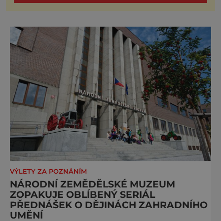
VÝLETY ZA POZNÁNÍM
NÁRODNÍ ZEMĚDĚLSKÉ MUZEUM
ZOPAKUJE OBLÍBENÝ SERIÁL
PŘEDNÁŠEK O DĚJINÁCH ZAHRADNÍHO
UMĚNÍ