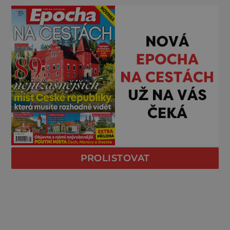
PROLISTOVAT