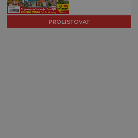
PROLISTOVAT