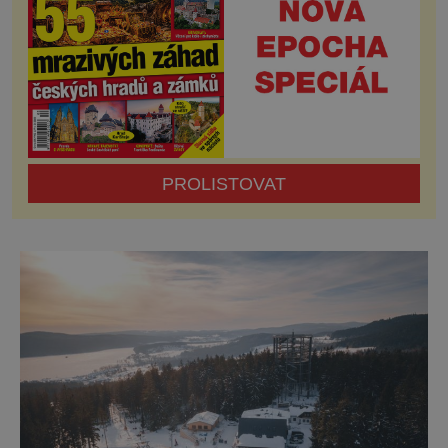
PROLISTOVAT