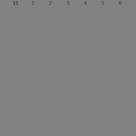
31
1
2
3
4
5
6