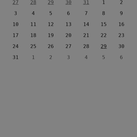
27
28
29
30
31
1
2
3
4
5
6
7
8
9
10
11
12
13
14
15
16
17
18
19
20
21
22
23
24
25
26
27
28
29
30
31
1
2
3
4
5
6