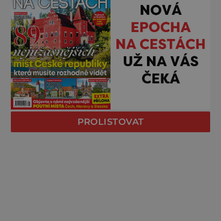
PROLISTOVAT