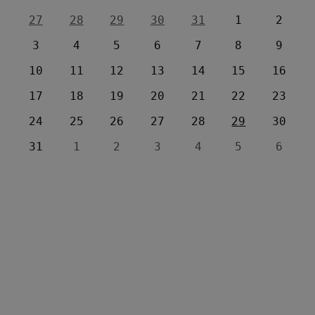
27
28
29
30
31
1
2
3
4
5
6
7
8
9
10
11
12
13
14
15
16
17
18
19
20
21
22
23
24
25
26
27
28
29
30
31
1
2
3
4
5
6