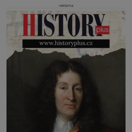
reklama