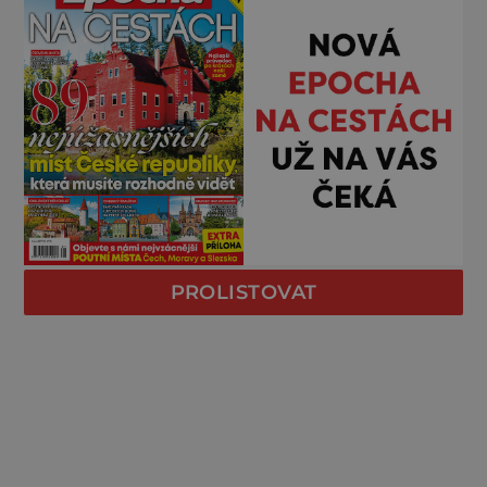
PROLISTOVAT