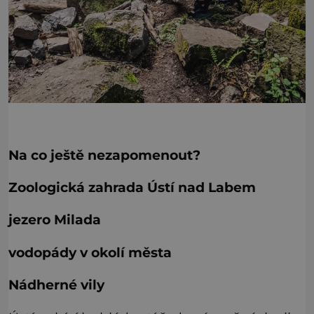
Na co ještě nezapomenout?
Zoologická zahrada Ústí nad Labem
jezero Milada
vodopády v okolí města
Nádherné vily