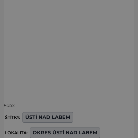
Foto:
ÚSTÍ NAD LABEM
ŠTÍTKY:
OKRES ÚSTÍ NAD LABEM
LOKALITA: