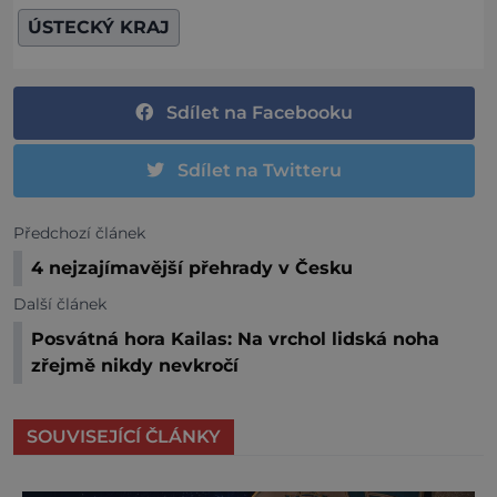
ÚSTECKÝ KRAJ
Sdílet na Facebooku
Sdílet na Twitteru
Předchozí článek
4 nejzajímavější přehrady v Česku
Další článek
Posvátná hora Kailas: Na vrchol lidská noha
zřejmě nikdy nevkročí
SOUVISEJÍCÍ ČLÁNKY