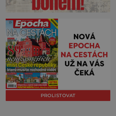
PROLISTOVAT