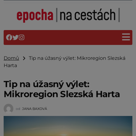
Domů
Tip na úžasný výlet: Mikroregion Slezská
Harta
Tip na úžasný výlet:
Mikroregion Slezská Harta
od
JANA BAXOVÁ