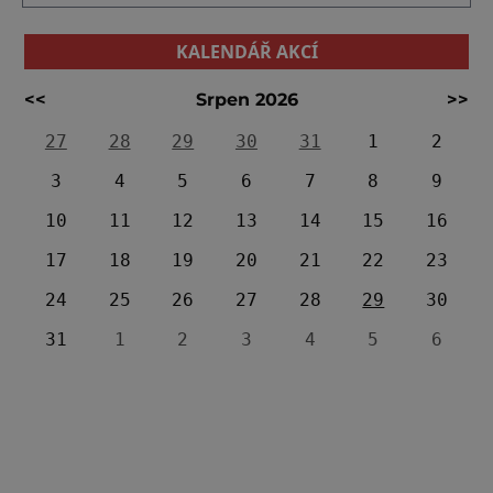
KALENDÁŘ AKCÍ
<<
Srpen 2026
>>
27
28
29
30
31
1
2
3
4
5
6
7
8
9
10
11
12
13
14
15
16
17
18
19
20
21
22
23
24
25
26
27
28
29
30
31
1
2
3
4
5
6