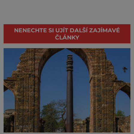
NENECHTE SI UJÍT DALŠÍ ZAJÍMAVÉ
ČLÁNKY