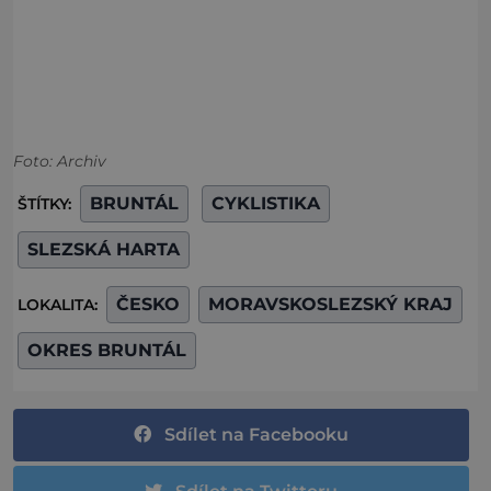
Foto: Archiv
BRUNTÁL
CYKLISTIKA
ŠTÍTKY:
SLEZSKÁ HARTA
ČESKO
MORAVSKOSLEZSKÝ KRAJ
LOKALITA:
OKRES BRUNTÁL
Sdílet na Facebooku