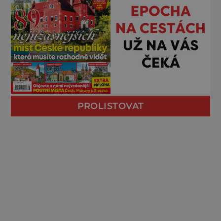
PROLISTOVAT