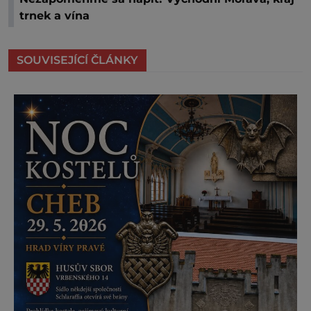
trnek a vína
SOUVISEJÍCÍ ČLÁNKY