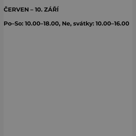
ČERVEN – 10. ZÁŘÍ
Po–So: 10.00–18.00, Ne, svátky: 10.00–16.00