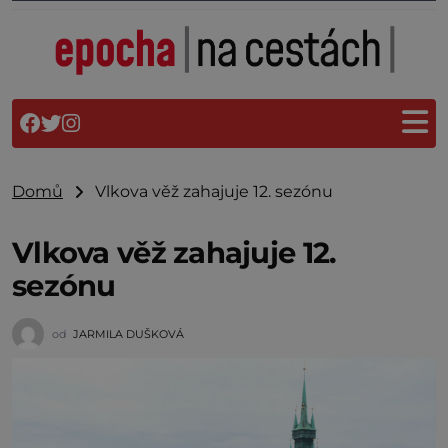
Domů
Vlkova věž zahajuje 12. sezónu
Vlkova věž zahajuje 12.
sezónu
od
JARMILA DUŠKOVÁ