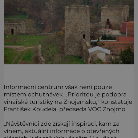
Informační centrum však není pouze
místem ochutnávek. „Prioritou je podpora
vinařské turistiky na Znojemsku,“ konstatuje
František Koudela, předseda VOC Znojmo.
„Návštěvníci zde získají inspiraci, kam za
vínem, aktuální informace o otevřených