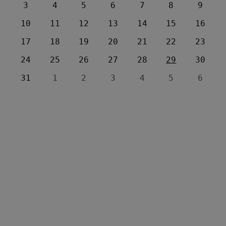
3
4
5
6
7
8
9
10
11
12
13
14
15
16
17
18
19
20
21
22
23
24
25
26
27
28
29
30
31
1
2
3
4
5
6