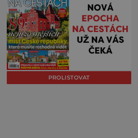
PROLISTOVAT