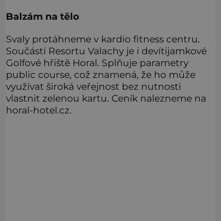
Balzám na tělo
Svaly protáhneme v kardio fitness centru.
Součástí Resortu Valachy je i devítijamkové
Golfové hřiště Horal. Splňuje parametry
public course, což znamená, že ho může
využívat široká veřejnost bez nutnosti
vlastnit zelenou kartu. Ceník nalezneme na
horal-hotel.cz.