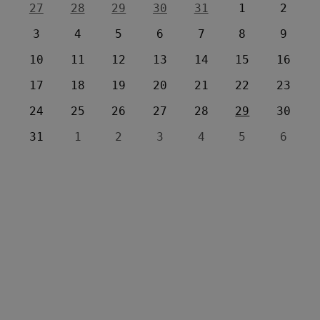
27
28
29
30
31
1
2
3
4
5
6
7
8
9
10
11
12
13
14
15
16
17
18
19
20
21
22
23
24
25
26
27
28
29
30
31
1
2
3
4
5
6