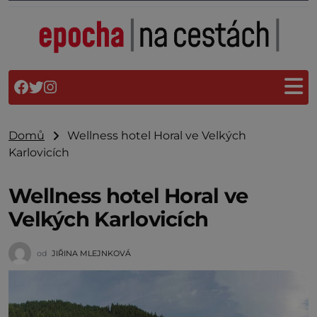
Domů
Wellness hotel Horal ve Velkých
Karlovicích
Wellness hotel Horal ve
Velkých Karlovicích
od
JIŘINA MLEJNKOVÁ