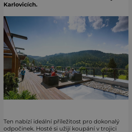
Karlovicích.
Ten nabízí ideální příležitost pro dokonalý
odpočinek. Hosté si užijí koupání v trojici