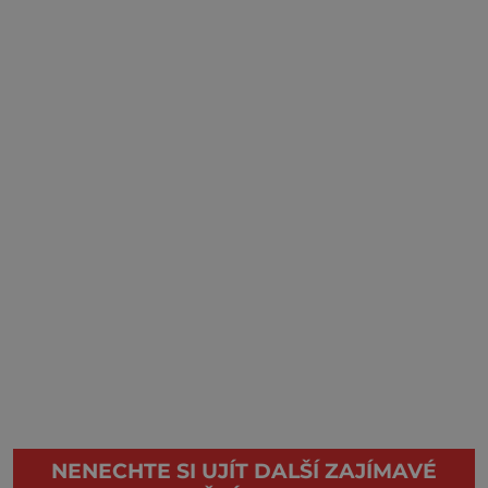
NENECHTE SI UJÍT DALŠÍ ZAJÍMAVÉ