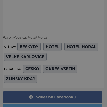
Foto: Mapy.cz, Hotel Horal
BESKYDY
HOTEL
HOTEL HORAL
ŠTÍTKY:
VELKÉ KARLOVICE
ČESKO
OKRES VSETÍN
LOKALITA:
ZLÍNSKÝ KRAJ
Sdílet na Facebooku