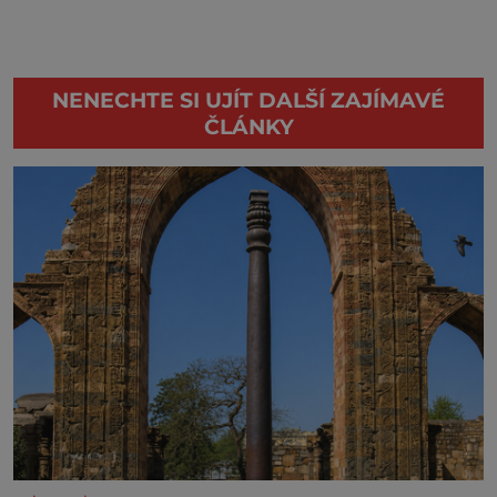
NENECHTE SI UJÍT DALŠÍ ZAJÍMAVÉ
ČLÁNKY