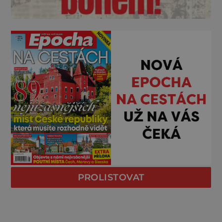
PROLISTOVAT