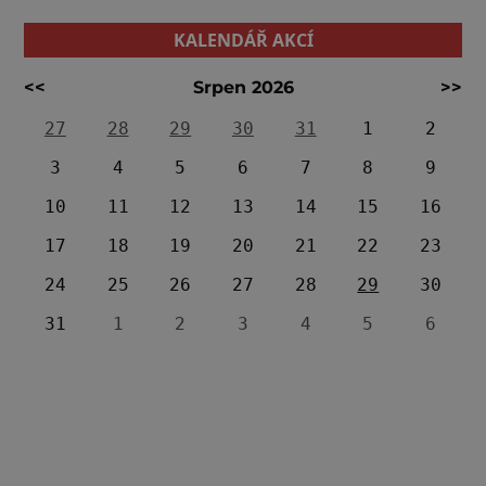
KALENDÁŘ AKCÍ
<<
Srpen 2026
>>
27
28
29
30
31
1
2
3
4
5
6
7
8
9
10
11
12
13
14
15
16
17
18
19
20
21
22
23
24
25
26
27
28
29
30
31
1
2
3
4
5
6