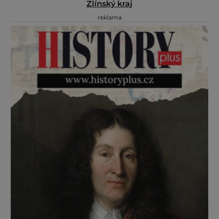
Zlínský kraj
reklama