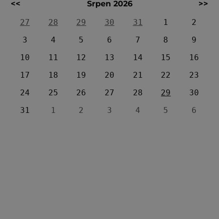
<<
Srpen 2026
>>
27
28
29
30
31
1
2
3
4
5
6
7
8
9
10
11
12
13
14
15
16
17
18
19
20
21
22
23
24
25
26
27
28
29
30
31
1
2
3
4
5
6