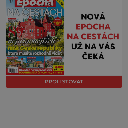
PROLISTOVAT