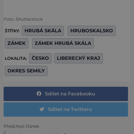
Foto: Shutterstock
HRUBÁ SKÁLA
HRUBOSKALSKO
ŠTÍTKY:
ZÁMEK
ZÁMEK HRUBÁ SKÁLA
ČESKO
LIBERECKÝ KRAJ
LOKALITA:
OKRES SEMILY
Sdílet na Facebooku
Sdílet na Twitteru
Předchozí článek