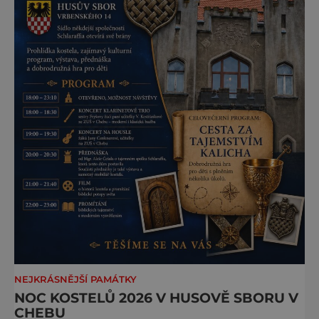
NEJKRÁSNĚJŠÍ PAMÁTKY
NOC KOSTELŮ 2026 V HUSOVĚ SBORU V
CHEBU