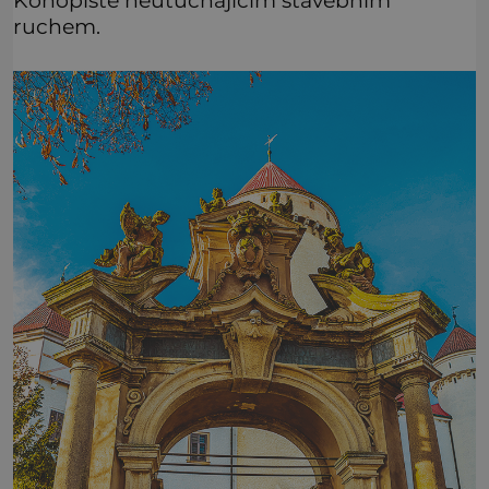
ruchem.