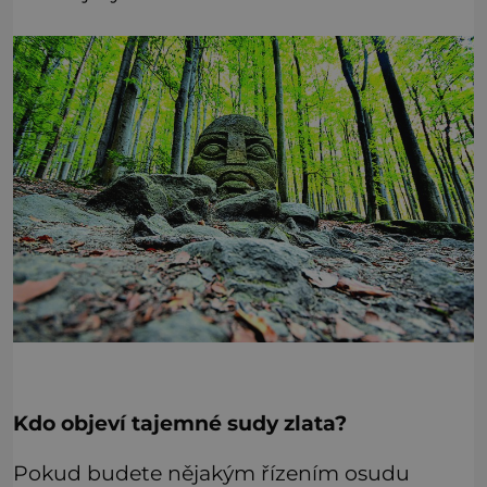
Kdo objeví tajemné sudy zlata?
Pokud budete nějakým řízením osudu