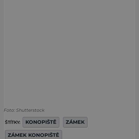
Foto: Shutterstock
KONOPIŠTĚ
ZÁMEK
ŠTÍTKY:
ZÁMEK KONOPIŠTĚ