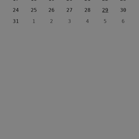
24
25
26
27
28
29
30
31
1
2
3
4
5
6