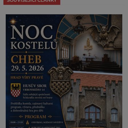
SOUVISEJÍCÍ ČLÁNKY