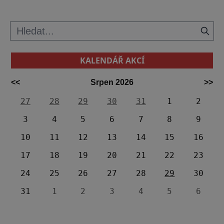
KALENDÁŘ AKCÍ
<<
Srpen 2026
>>
27
28
29
30
31
1
2
3
4
5
6
7
8
9
10
11
12
13
14
15
16
17
18
19
20
21
22
23
24
25
26
27
28
29
30
31
1
2
3
4
5
6