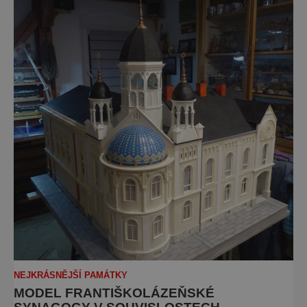
NEJKRÁSNĚJŠÍ PAMÁTKY
MODEL FRANTIŠKOLÁZEŇSKÉ