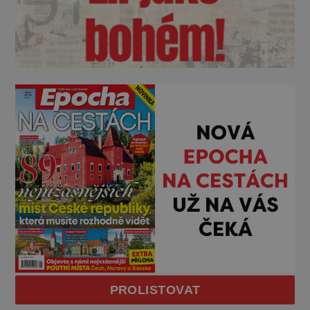
PROLISTOVAT