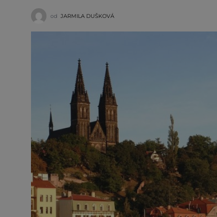
od
JARMILA DUŠKOVÁ