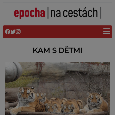
KAM S DĚTMI