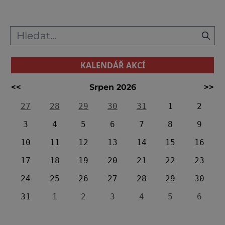
KALENDÁŘ AKCÍ
<<
Srpen 2026
>>
27
28
29
30
31
1
2
3
4
5
6
7
8
9
10
11
12
13
14
15
16
17
18
19
20
21
22
23
24
25
26
27
28
29
30
31
1
2
3
4
5
6