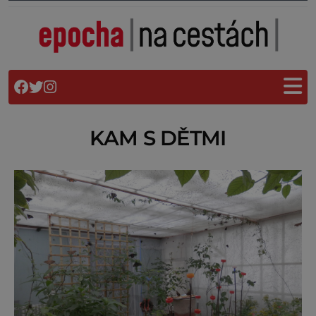
KAM S DĚTMI