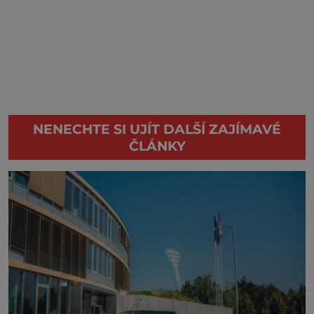
NENECHTE SI UJÍT DALŠÍ ZAJÍMAVÉ
ČLÁNKY