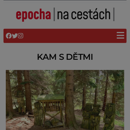
KAM S DĚTMI