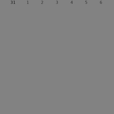
31
1
2
3
4
5
6