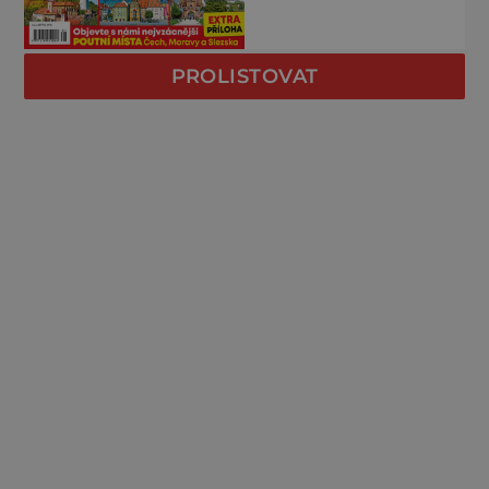
PROLISTOVAT