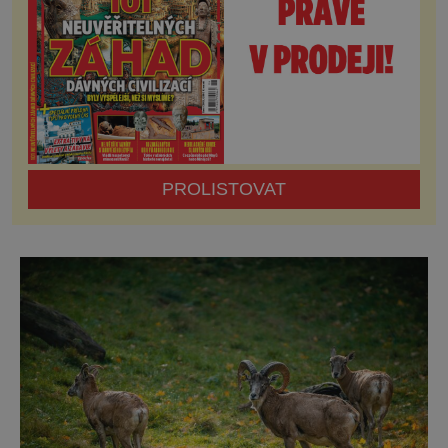
PROLISTOVAT