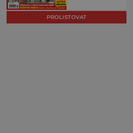
PROLISTOVAT