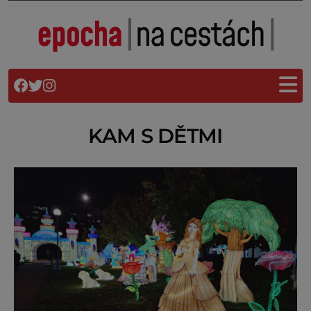
KAM S DĚTMI