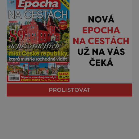
PROLISTOVAT