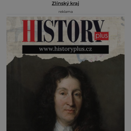
Zlínský kraj
reklama