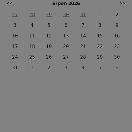
<<
Srpen 2026
>>
27
28
29
30
31
1
2
3
4
5
6
7
8
9
10
11
12
13
14
15
16
17
18
19
20
21
22
23
24
25
26
27
28
29
30
31
1
2
3
4
5
6